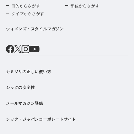
目的からさがす
部位からさがす
タイプからさがす
ウィメンズ・スタイルマガジン
カミソリの正しい使い方
シックの安全性
メールマガジン登録
シック・ジャパンコーポレートサイト