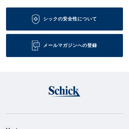
シックの安全性について
メールマガジンへの登録