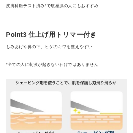
皮膚科医テスト済み
*
で敏感肌の人にもおすすめ
Point
3 仕上げ用トリマー付き
もみあげや鼻の下、ヒゲのキワを整えやすい
*全ての人に刺激が起きないわけではありません