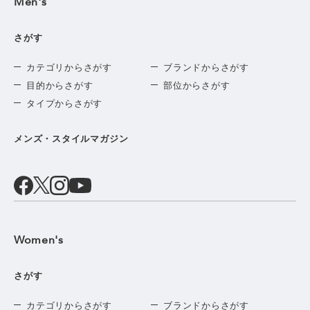
Men's
さがす
カテゴリからさがす
ブランドからさがす
目的からさがす
部位からさがす
タイプからさがす
メンズ・スタイルマガジン
Women's
さがす
カテゴリからさがす
ブランドからさがす