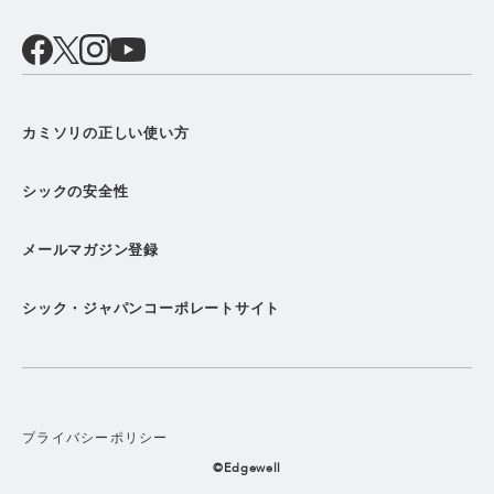
カミソリの正しい使い方
シックの安全性
メールマガジン登録
シック・ジャパンコーポレートサイト
プライバシーポリシー
©Edgewell