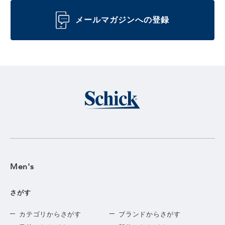
メールマガジンへの登録
Men's
さがす
カテゴリからさがす
ブランドからさがす