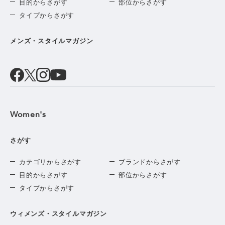
目的からさがす
部位からさがす
タイプからさがす
メンズ・スタイルマガジン
Women's
さがす
カテゴリからさがす
ブランドからさがす
目的からさがす
部位からさがす
タイプからさがす
ウィメンズ・スタイルマガジン