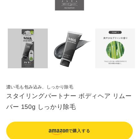
濃い毛も包み込み、しっかり除毛
スタイリングパートナー ボディヘア リムー
バー 150g しっかり除毛
で購入する