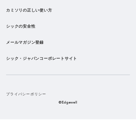
カミソリの正しい使い方
シックの安全性
メールマガジン登録
シック・ジャパンコーポレートサイト
プライバシーポリシー
©Edgewell