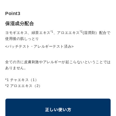
Point3
保湿成分配合
*1
*2
ヨモギエキス、緑茶エキス
、アロエエキス
(
湿潤剤）配合で
使用後の肌しっとり
<
パッチテスト・アレルギーテスト済み
>
全ての方に皮膚刺激やアレルギーが起こらないということでは
ありません。
*1 チャエキス（1）
*2 アロエエキス（2）