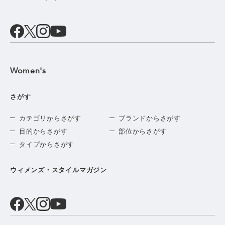
Women's
さがす
カテゴリからさがす
ブランドからさがす
目的からさがす
部位からさがす
タイプからさがす
ウィメンズ・スタイルマガジン