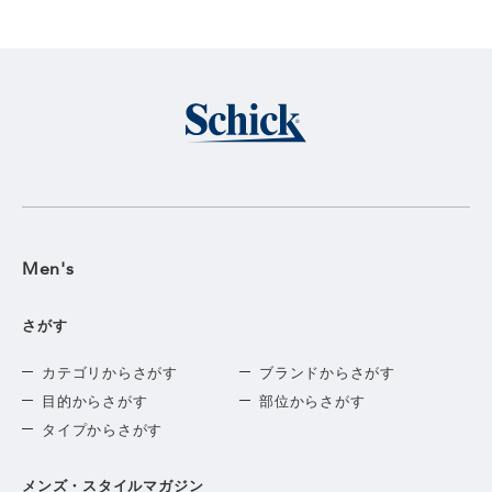
Men's
さがす
カテゴリからさがす
ブランドからさがす
目的からさがす
部位からさがす
タイプからさがす
メンズ・スタイルマガジン