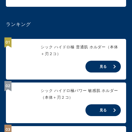
ランキング
シック ハイドロ極 普通肌 ホルダー（本体
＋刃２コ）
見る
シック ハイドロ極パワー 敏感肌 ホルダー
（本体＋刃２コ）
見る